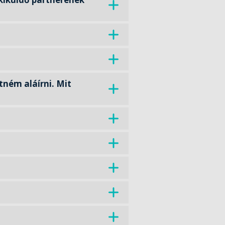
ném aláírni. Mit