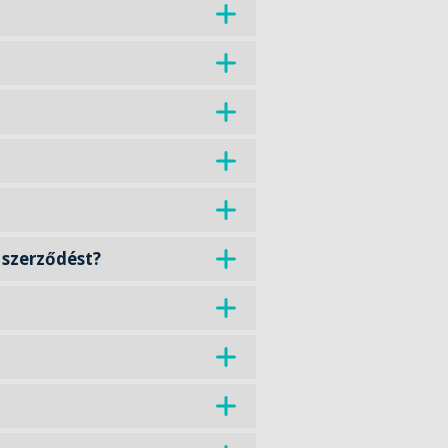
 szerződést?