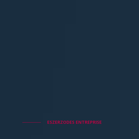
ESZERZODES ENTREPRISE