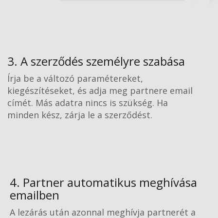
3. A szerződés személyre szabása
Írja be a változó paramétereket,
kiegészítéseket, és adja meg partnere email
címét. Más adatra nincs is szükség. Ha
minden kész, zárja le a szerződést.
4. Partner automatikus meghívása
emailben
A lezárás után azonnal meghívja partnerét a