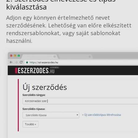
kiválasztása
Adjon egy könnyen értelmezhető nevet
szerződésének. Lehetőség van előre elkészített
rendszersablonokat, vagy saját sablonokat
használni.