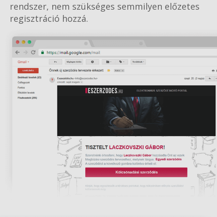
rendszer, nem szükséges semmilyen előzetes
regisztráció hozzá.