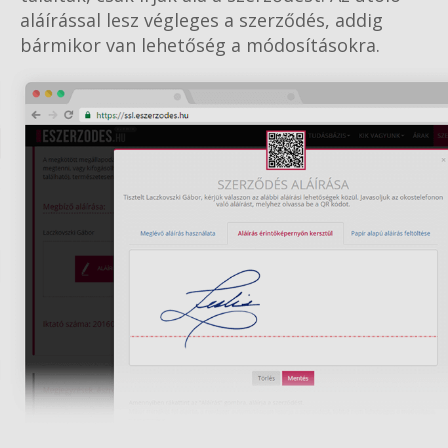
aláírással lesz végleges a szerződés, addig
bármikor van lehetőség a módosításokra.