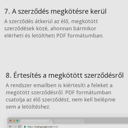
7. A szerződés megkötésre kerül
A szerződés átkerül az élő, megkötött
szerződések közé, ahonnan bármikor
elérheti és letöltheti PDF formátumban.
8. Értesítés a megkötött szerződésről
A rendszer emailben is kiértesíti a feleket a
megötött szerződésről. PDF formátumban
csatolja az élő szerződést, nem kell belépnie
sem a letöltéshez.