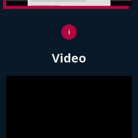
Video