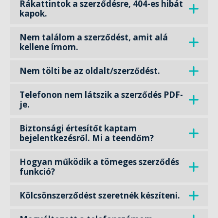
Rákattintok a szerződésre, 404-es hibát
kapok.
Nem találom a szerződést, amit alá
kellene írnom.
Nem tölti be az oldalt/szerződést.
Telefonon nem látszik a szerződés PDF-
je.
Biztonsági értesítőt kaptam
bejelentkezésről. Mi a teendőm?
Hogyan működik a tömeges szerződés
funkció?
Kölcsönszerződést szeretnék készíteni.