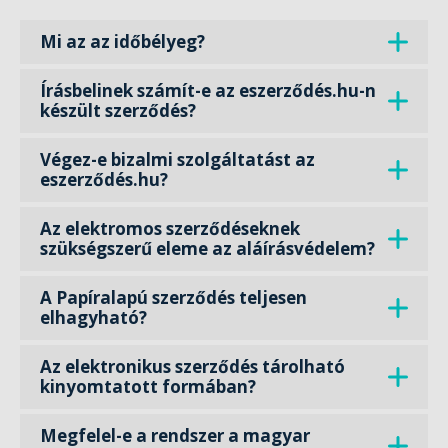
Mi az az időbélyeg?
Írásbelinek számít-e az eszerződés.hu-n
készült szerződés?
Végez-e bizalmi szolgáltatást az
eszerződés.hu?
Az elektromos szerződéseknek
szükségszerű eleme az aláírásvédelem?
A Papíralapú szerződés teljesen
elhagyható?
Az elektronikus szerződés tárolható
kinyomtatott formában?
Megfelel-e a rendszer a magyar