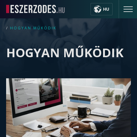
HU
/
HOGYAN MŰKÖDIK
HOGYAN MŰKÖDIK