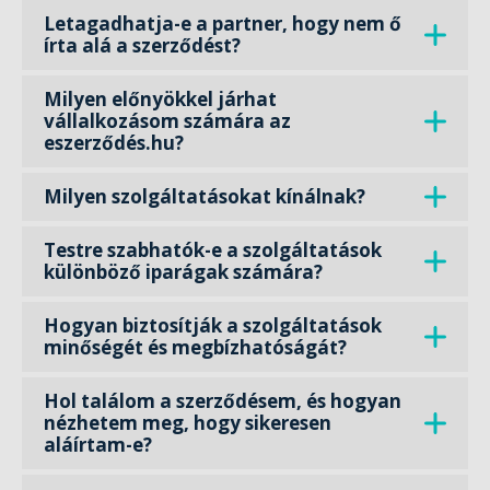
Letagadhatja-e a partner, hogy nem ő
írta alá a szerződést?
Milyen előnyökkel járhat
vállalkozásom számára az
eszerződés.hu?
Milyen szolgáltatásokat kínálnak?
Testre szabhatók-e a szolgáltatások
különböző iparágak számára?
Hogyan biztosítják a szolgáltatások
minőségét és megbízhatóságát?
Hol találom a szerződésem, és hogyan
nézhetem meg, hogy sikeresen
aláírtam-e?