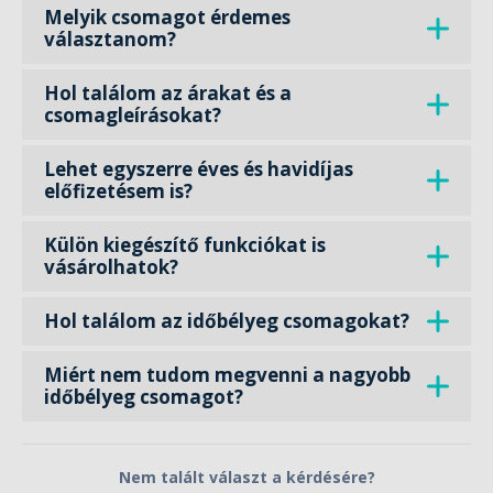
Melyik csomagot érdemes
választanom?
Hol találom az árakat és a
csomagleírásokat?
Lehet egyszerre éves és havidíjas
előfizetésem is?
Külön kiegészítő funkciókat is
vásárolhatok?
Hol találom az időbélyeg csomagokat?
Miért nem tudom megvenni a nagyobb
időbélyeg csomagot?
Nem talált választ a kérdésére?