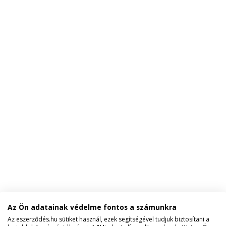
Az Ön adatainak védelme fontos a számunkra
Az eszerződés.hu sütiket használ, ezek segítségével tudjuk biztosítani a