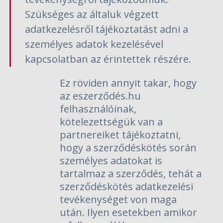
Szükséges az általuk végzett
adatkezelésről tájékoztatást adni a
személyes adatok kezelésével
kapcsolatban az érintettek részére.
Ez röviden annyit takar, hogy
az eszerződés.hu
felhasználóinak,
kötelezettségük van a
partnereiket tájékoztatni,
hogy a szerződéskötés során
személyes adatokat is
tartalmaz a szerződés, tehát a
szerződéskötés adatkezelési
tevékenységet von maga
után. Ilyen esetekben amikor