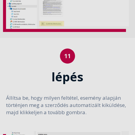
lépés
Állítsa be, hogy milyen feltétel, esemény alapján
történjen meg a szerződés automatizált kiküldése,
majd klikkeljen a tovább gombra.