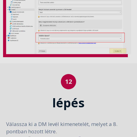
lépés
Válassza ki a DM levél kimenetelét, melyet a 8.
pontban hozott létre.