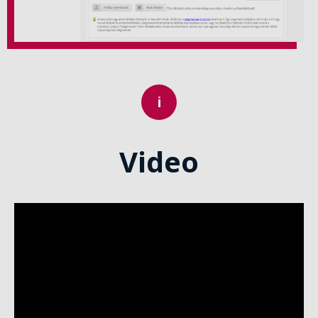
Video