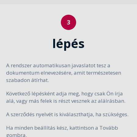
lépés
A rendszer automatikusan javaslatot tesz a
dokumentum elnevezésére, amit természetesen
szabadon átírhat.
Következő lépésként adja meg, hogy csak Ön írja
alá, vagy más felek is részt vesznek az aláírásban.
A szerződés nyelvét is kiválaszthatja, ha szükséges.
Ha minden beállítás kész, kattintson a Tovább
gombra.