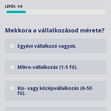
LÉPÉS:
1/5
Mekkora a vállalkozásod mérete?
Egyéni vállalkozó vagyok.
Mikro-vállalkozás (1-5 fő).
Kis- vagy középvállalkozás (6-50
fő).