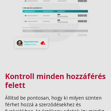
Kontroll minden hozzáférés
felett
Állítsd be pontosan, hogy ki milyen szinten
férhet hozzá a szerződésekhez és