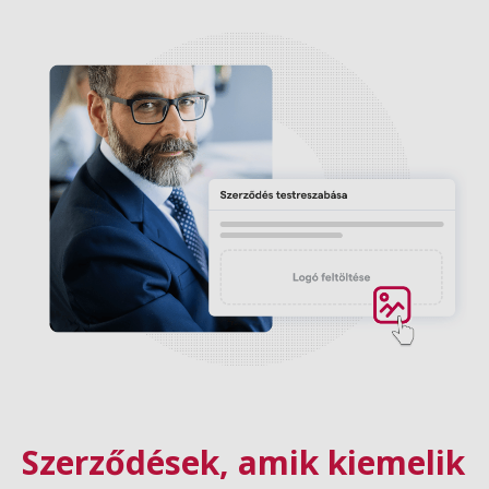
Szerződések, amik kiemelik