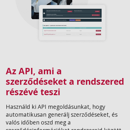
Az API, ami a
szerződéseket a rendszered
részévé teszi
Használd ki API megoldásunkat, hogy
automatikusan generálj szerződéseket, és
valós időben oszd meg a