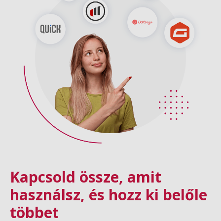
Kapcsold össze, amit
használsz, és hozz ki belőle
többet