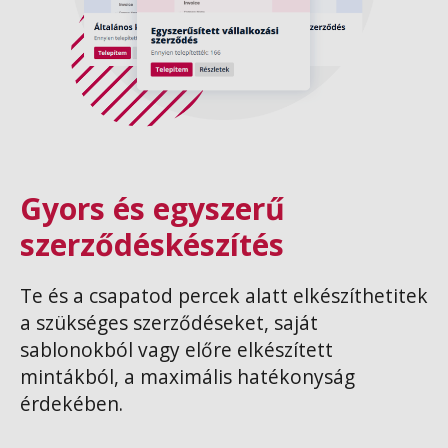
Gyors és egyszerű
szerződéskészítés
Te és a csapatod percek alatt elkészíthetitek
a szükséges szerződéseket, saját
sablonokból vagy előre elkészített
mintákból, a maximális hatékonyság
érdekében.