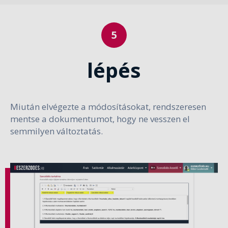
lépés
Miután elvégezte a módosításokat, rendszeresen
mentse a dokumentumot, hogy ne vesszen el
semmilyen változtatás.