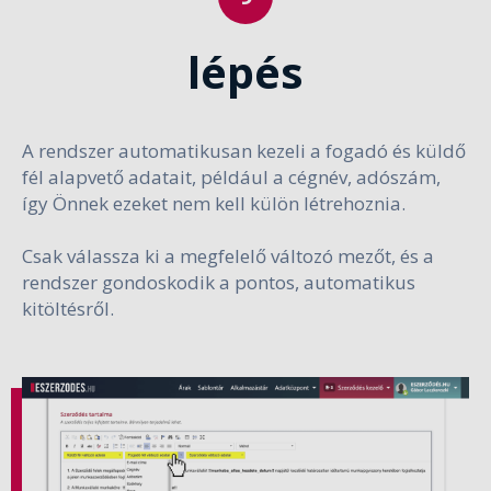
lépés
A rendszer automatikusan kezeli a fogadó és küldő
fél alapvető adatait, például a cégnév, adószám,
így Önnek ezeket nem kell külön létrehoznia.
Csak válassza ki a megfelelő változó mezőt, és a
rendszer gondoskodik a pontos, automatikus
kitöltésről.