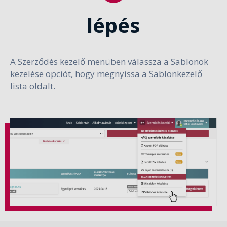
lépés
A Szerződés kezelő menüben válassza a Sablonok
kezelése opciót, hogy megnyissa a Sablonkezelő
lista oldalt.